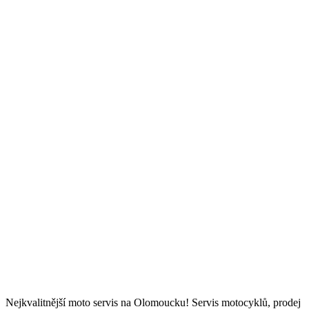
Nejkvalitnější moto servis na Olomoucku! Servis motocyklů, prodej