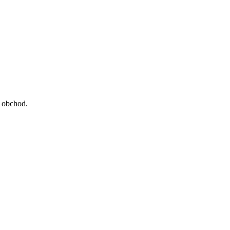
a obchod.