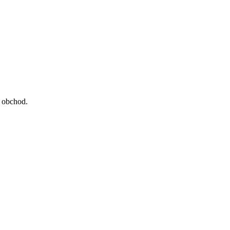
a obchod.