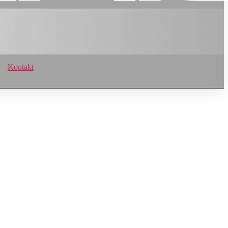
Kontakt