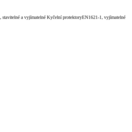
stavitelné a vyjímatelné Kyčelní protektoryEN1621-1, vyjímatelné