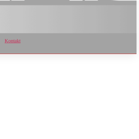
Kontakt