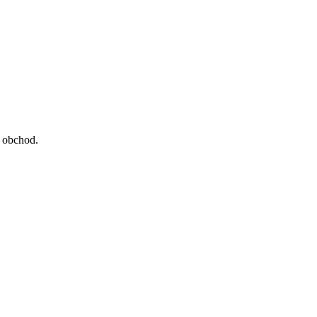
a obchod.