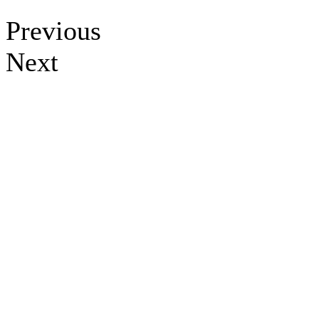
Previous
Next