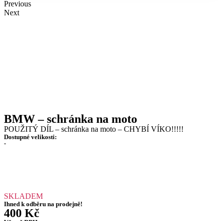
Previous
Next
BMW – schránka na moto
POUŽITÝ DÍL – schránka na moto – CHYBÍ VÍKO!!!!!
Dostupné velikosti:
-
SKLADEM
Ihned k odběru na prodejně!
400
Kč